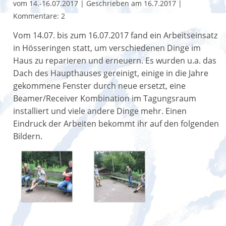
vom 14.-16.07.2017
|
Geschrieben am 16.7.2017
|
Kommentare: 2
Vom 14.07. bis zum 16.07.2017 fand ein Arbeitseinsatz
in Hösseringen statt, um verschiedenen Dinge im
Haus zu reparieren und erneuern. Es wurden u.a. das
Dach des Haupthauses gereinigt, einige in die Jahre
gekommene Fenster durch neue ersetzt, eine
Beamer/Receiver Kombination im Tagungsraum
installiert und viele andere Dinge mehr. Einen
Eindruck der Arbeiten bekommt ihr auf den folgenden
Bildern.