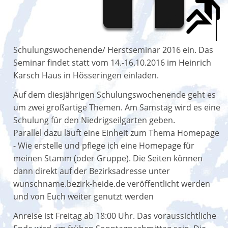
Schulungswochenende/ Herstseminar 2016 ein. Das
Seminar findet statt vom 14.-16.10.2016 im Heinrich
Karsch Haus in Hösseringen einladen.
Auf dem diesjährigen Schulungswochenende geht es
um zwei großartige Themen. Am Samstag wird es eine
Schulung für den Niedrigseilgarten geben.
Parallel dazu läuft eine Einheit zum Thema Homepage
- Wie erstelle und pflege ich eine Homepage für
meinen Stamm (oder Gruppe). Die Seiten können
dann direkt auf der Bezirksadresse unter
wunschname.bezirk-heide.de veröffentlicht werden
und von Euch weiter genutzt werden
Anreise ist Freitag ab 18:00 Uhr. Das voraussichtliche