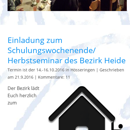
Einladung zum
Schulungswochenende/
Herbstseminar des Bezirk Heide
Termin ist der 14.-16.10.2016 in Hösseringen
|
Geschrieben
am 21.9.2016
|
Kommentare: 11
Der Bezirk lädt
Euch herzlich
zum