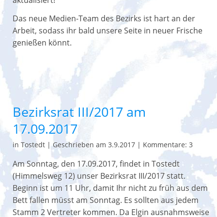
aktualisiert!
Das neue Medien-Team des Bezirks ist hart an der
Arbeit, sodass ihr bald unsere Seite in neuer Frische
genießen könnt.
Bezirksrat III/2017 am
17.09.2017
in Tostedt
|
Geschrieben am 3.9.2017
|
Kommentare: 3
Am Sonntag, den 17.09.2017, findet in Tostedt
(Himmelsweg 12) unser Bezirksrat III/2017 statt.
Beginn ist um 11 Uhr, damit Ihr nicht zu früh aus dem
Bett fallen müsst am Sonntag. Es sollten aus jedem
Stamm 2 Vertreter kommen. Da Elgin ausnahmsweise