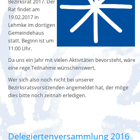
Bezirksrat 2017. Der
Rat findet am
19.02.2017 in
Lehmke im dortigen
Gemeindehaus
statt. Beginn ist um
11:00 Uhr.
Da uns ein Jahr mit vielen Aktivitäten bevorsteht, wäre
eine rege Teilnahme wünschenswert,
Wer sich also noch nicht bei unserer
Bezirksratsvorsitzenden angemeldet hat, der möge
dies bitte noch zeitnah erledigen.
Delegiertenversammlung 2016