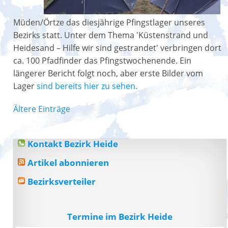
Müden/Örtze das diesjährige Pfingstlager unseres
Bezirks statt. Unter dem Thema 'Küstenstrand und
Heidesand – Hilfe wir sind gestrandet' verbringen dort
ca. 100 Pfadfinder das Pfingstwochenende. Ein
längerer Bericht folgt noch, aber erste Bilder vom
Lager
sind bereits hier zu sehen.
Ältere Einträge
Kontakt Bezirk Heide
Artikel abonnieren
Bezirksverteiler
Termine im Bezirk Heide