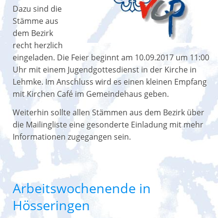
Dazu sind die
Stämme aus
dem Bezirk
recht herzlich
eingeladen. Die Feier beginnt am 10.09.2017 um 11:00
Uhr mit einem Jugendgottesdienst in der Kirche in
Lehmke. Im Anschluss wird es einen kleinen Empfang
mit Kirchen Café im Gemeindehaus geben.
Weiterhin sollte allen Stämmen aus dem Bezirk über
die Mailingliste eine gesonderte Einladung mit mehr
Informationen zugegangen sein.
Arbeitswochenende in
Hösseringen