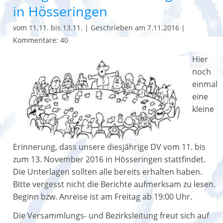
in Hösseringen
vom 11.11. bis 13.11.
|
Geschrieben am 7.11.2016
|
Kommentare: 40
Hier
noch
einmal
eine
kleine
Erinnerung, dass unsere diesjährige DV vom 11. bis
zum 13. November 2016 in Hösseringen stattfindet.
Die Unterlagen sollten alle bereits erhalten haben.
Bitte vergesst nicht die Berichte aufmerksam zu lesen.
Beginn bzw. Anreise ist am Freitag ab 19:00 Uhr.
Die Versammlungs- und Bezirksleitung freut sich auf