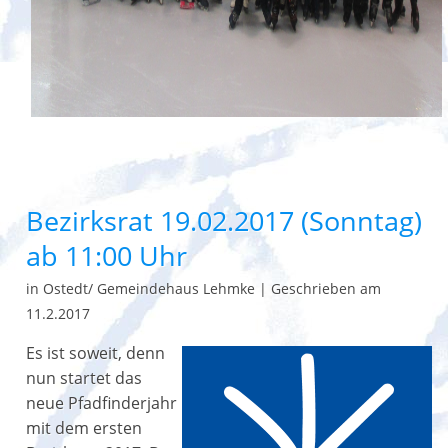
Bezirksrat 19.02.2017 (Sonntag)
ab 11:00 Uhr
in Ostedt/ Gemeindehaus Lehmke
|
Geschrieben am
11.2.2017
Es ist soweit, denn
nun startet das
neue Pfadfinderjahr
mit dem ersten