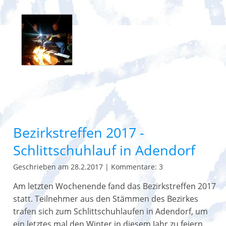
Bezirkstreffen 2017 -
Schlittschuhlauf in Adendorf
Geschrieben am 28.2.2017
|
Kommentare: 3
Am letzten Wochenende fand das Bezirkstreffen 2017
statt. Teilnehmer aus den Stämmen des Bezirkes
trafen sich zum Schlittschuhlaufen in Adendorf, um
ein letztes mal den Winter in diesem Jahr zu feiern.