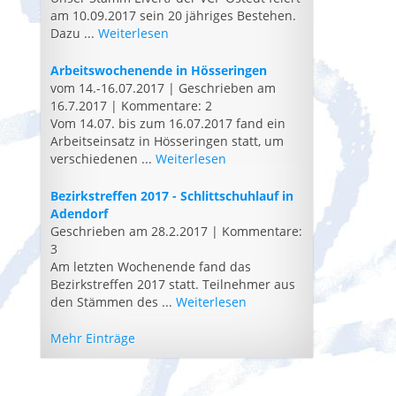
am 10.09.2017 sein 20 jähriges Bestehen.
Dazu ...
Weiterlesen
Arbeitswochenende in Hösseringen
vom 14.-16.07.2017
|
Geschrieben am
16.7.2017
|
Kommentare: 2
Vom 14.07. bis zum 16.07.2017 fand ein
Arbeitseinsatz in Hösseringen statt, um
verschiedenen ...
Weiterlesen
Bezirkstreffen 2017 - Schlittschuhlauf in
Adendorf
Geschrieben am 28.2.2017
|
Kommentare:
3
Am letzten Wochenende fand das
Bezirkstreffen 2017 statt. Teilnehmer aus
den Stämmen des ...
Weiterlesen
Mehr Einträge