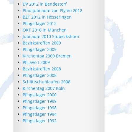
DV 2012 in Bendestorf
Pfadijubiläum von Plymo 2012
BZT 2012 in Hösseringen
Pfingstlager 2012
ÖKT 2010 in München
Jubiläum 2010 Stübeckshorn
Bezirkstreffen 2009
Pfingstlager 2009
Kirchentag 2009 Bremen
PfiLaVo I-2009
Bezirkstreffen 2008
Pfingstlager 2008
Schlittschuhlaufen 2008
Kirchentag 2007 Köln
Pfingstlager 2000
Pfingstlager 1999
Pfingstlager 1998
Pfingstlager 1994
Pfingstlager 1992