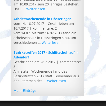
am 10.09.2017 sein 20 jähriges Bestehen.
Dazu ...
Weiterlesen
Arbeitswochenende in Hösseringen
vom 14.-16.07.2017
|
Geschrieben am
16.7.2017
|
Kommentare: 2
Vom 14.07. bis zum 16.07.2017 fand ein
Arbeitseinsatz in Hösseringen statt, um
verschiedenen ...
Weiterlesen
Bezirkstreffen 2017 - Schlittschuhlauf in
Adendorf
Geschrieben am 28.2.2017
|
Kommentare:
3
Am letzten Wochenende fand das
Bezirkstreffen 2017 statt. Teilnehmer aus
den Stämmen des ...
Weiterlesen
Mehr Einträge