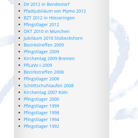
DV 2012 in Bendestorf
Pfadijubiläum von Plymo 2012
BZT 2012 in Hösseringen
Pfingstlager 2012
ÖKT 2010 in München
Jubiläum 2010 Stübeckshorn
Bezirkstreffen 2009
Pfingstlager 2009
Kirchentag 2009 Bremen
PfiLaVo I-2009
Bezirkstreffen 2008
Pfingstlager 2008
Schlittschuhlaufen 2008
Kirchentag 2007 Köln
Pfingstlager 2000
Pfingstlager 1999
Pfingstlager 1998
Pfingstlager 1994
Pfingstlager 1992