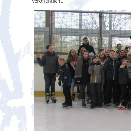
veröffentlicht.