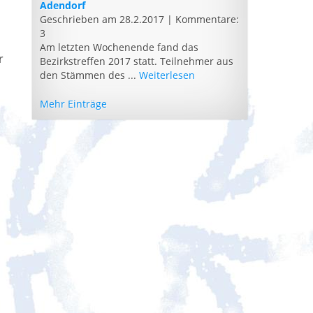
Adendorf
Geschrieben am 28.2.2017
|
Kommentare:
3
Am letzten Wochenende fand das
r
Bezirkstreffen 2017 statt. Teilnehmer aus
den Stämmen des ...
Weiterlesen
Mehr Einträge