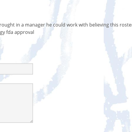
rought in a manager he could work with believing this roste
igy fda approval